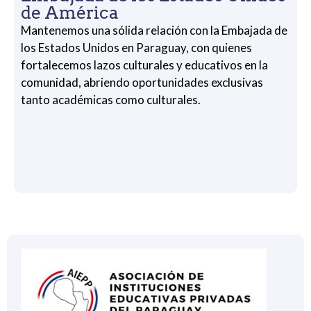
de América
Mantenemos una sólida relación con la Embajada de
los Estados Unidos en Paraguay, con quienes
fortalecemos lazos culturales y educativos en la
comunidad, abriendo oportunidades exclusivas
tanto académicas como culturales.