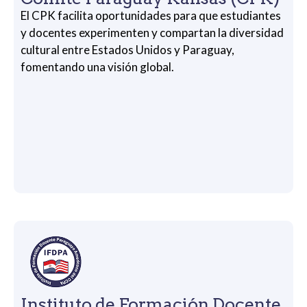
El CPK facilita oportunidades para que estudiantes
y docentes experimenten y compartan la diversidad
cultural entre Estados Unidos y Paraguay,
fomentando una visión global.
Instituto de Formación Docente