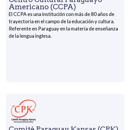
Americano (CCPA)
El CCPA es una institución con más de 80 años de
trayectoria en el campo de la educación y cultura.
Referente en Paraguay en la materia de enseñanza
de la lengua inglesa.
Comité Paraguay Kansas (CPK)