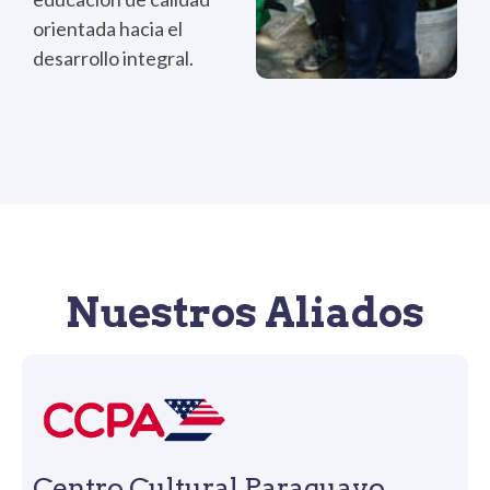
orientada hacia el
desarrollo integral.
Nuestros Aliados
Centro Cultural Paraguayo