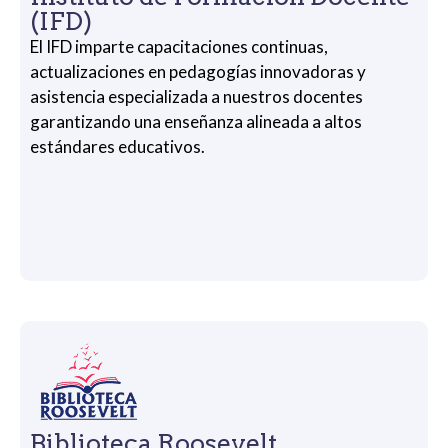
(IFD)
El IFD imparte capacitaciones continuas,
actualizaciones en pedagogías innovadoras y
asistencia especializada a nuestros docentes
garantizando una enseñanza alineada a altos
estándares educativos.
Biblioteca Roosevelt