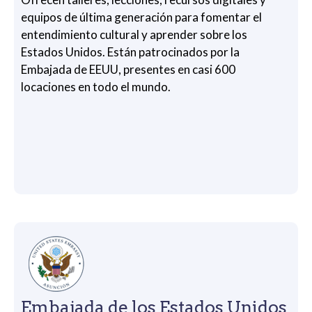
equipos de última generación para fomentar el
entendimiento cultural y aprender sobre los
Estados Unidos. Están patrocinados por la
Embajada de EEUU, presentes en casi 600
locaciones en todo el mundo.
Embajada de los Estados Unidos