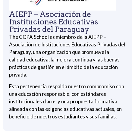
AIEPP – Asociación de
Instituciones Educativas
Privadas del Paraguay
The CCPA School es miembro de la AIEPP –
Asociación de Instituciones Educativas Privadas del
Paraguay, una organización que promueve la
calidad educativa, la mejora continua y las buenas
prácticas de gestión en el ámbito de la educación
privada.
Esta pertenencia respalda nuestro compromiso con
una educación responsable, con estándares
institucionales claros y una propuesta formativa
alineada con las exigencias educativas actuales, en
beneficio de nuestros estudiantes y sus familias.