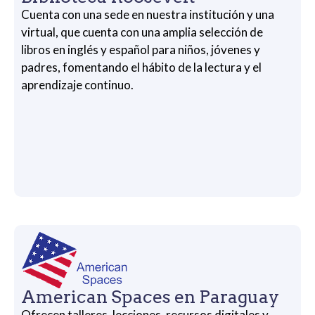
Cuenta con una sede en nuestra institución y una
virtual, que cuenta con una amplia selección de
libros en inglés y español para niños, jóvenes y
padres, fomentando el hábito de la lectura y el
aprendizaje continuo.
American Spaces en Paraguay
Ofrecen talleres, lecciones, recursos digitales y