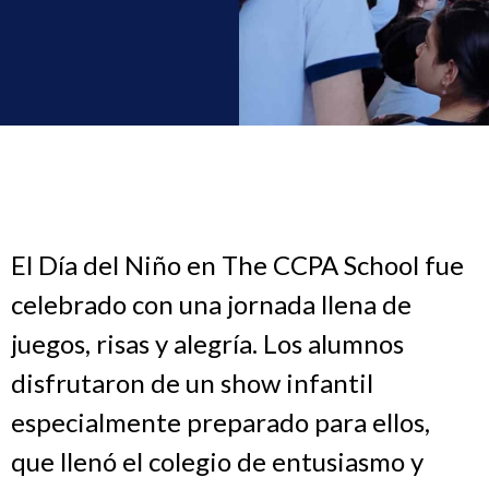
El Día del Niño en The CCPA School fue
celebrado con una jornada llena de
juegos, risas y alegría. Los alumnos
disfrutaron de un show infantil
especialmente preparado para ellos,
que llenó el colegio de entusiasmo y