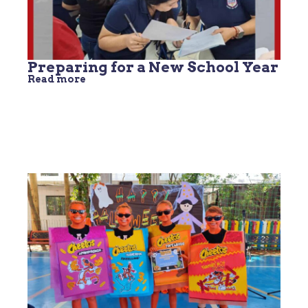
Preparing for a New School Year
Read more