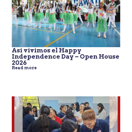
Así vivimos el Happy
Independence Day – Open House
2026
Read more