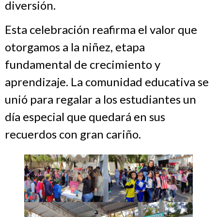
diversión.
Esta celebración reafirma el valor que
otorgamos a la niñez, etapa
fundamental de crecimiento y
aprendizaje. La comunidad educativa se
unió para regalar a los estudiantes un
día especial que quedará en sus
recuerdos con gran cariño.