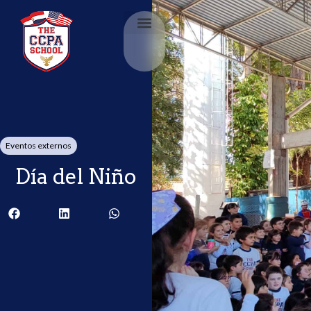
Eventos externos
Día del Niño