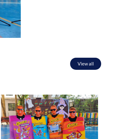
View all