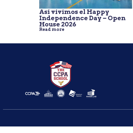
Así vivimos el Happy
Independence Day – Open
House 2026
Read more