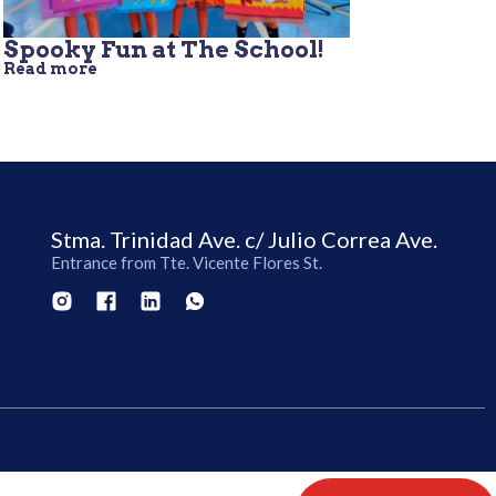
Spooky Fun at The School!
Read more
Stma. Trinidad Ave. c/ Julio Correa Ave.
Entrance from Tte. Vicente Flores St.