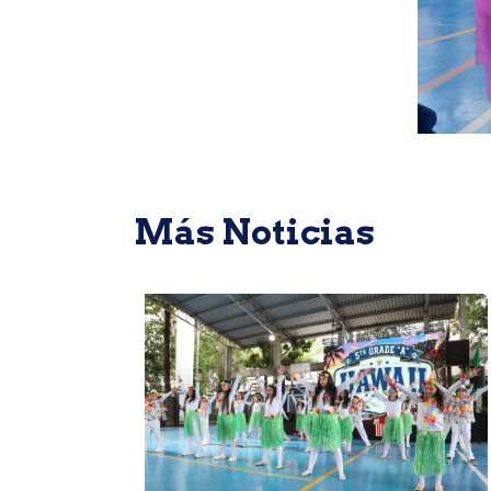
Más Noticias